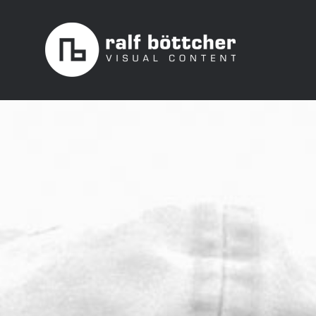
Skip
to
content