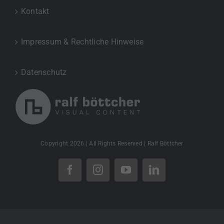
Kontakt
Impressum & Rechtliche Hinweise
Datenschutz
Copyright
2026 | All Rights Reserved | Ralf Böttcher
Facebook
Instagram
YouTube
LinkedIn