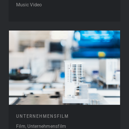
Music Video
UNTERNEHMENSFILM
UNTERNEHMENSFILM
Film
,
Unternehmensfilm