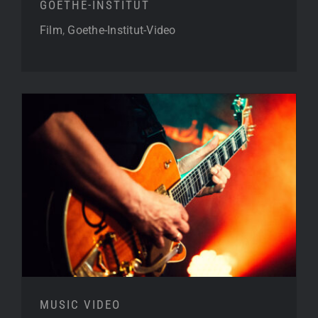
GOETHE-INSTITUT
Film
,
Goethe-Institut-Video
MUSIC VIDEO
MUSIC VIDEO