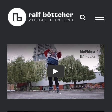
Skip
to
content