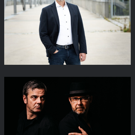
DANIEL CARSTAEDT
REMAIN IN SILENCE