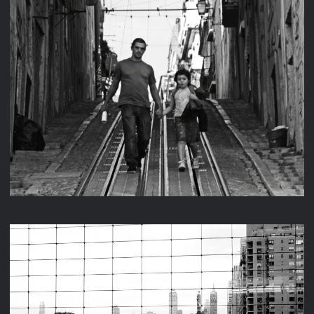
LISSABON