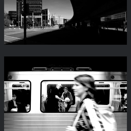
STREET 2025
STREET 2024