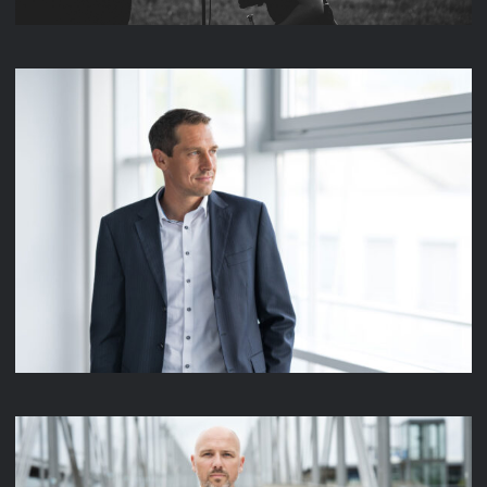
LENZE PEOPLE