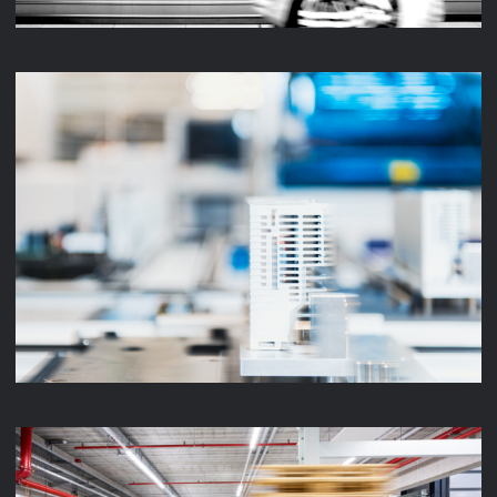
UNTERNEHMENSFILM