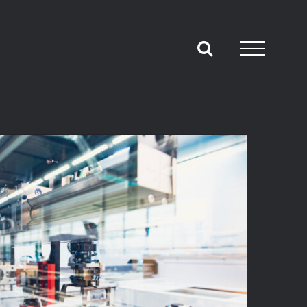
ENZE PRODUKTION