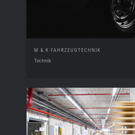
M & K FAHRZEUGTECHNIK
Technik