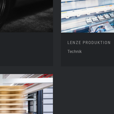
LENZE PRODUKTION
Technik