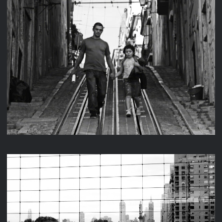
LISSABON