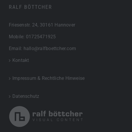
RALF BÖTTCHER
Friesenstr. 24, 30161 Hannover
Mobile:
01725471925
Email:
hallo@ralfboettcher.com
Kontakt
Impressum & Rechtliche Hinweise
Datenschutz