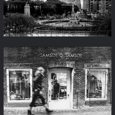
NEW YORK
KOPENHAGEN