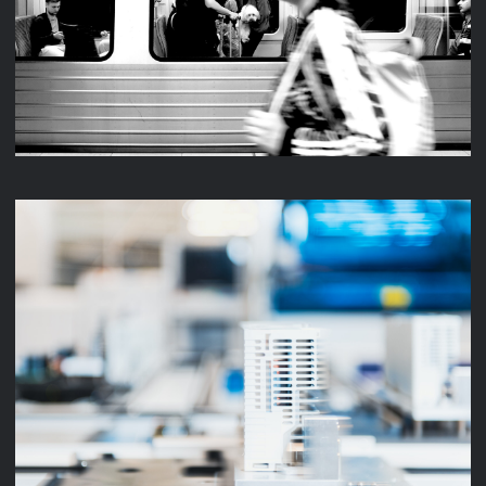
STREET 2024
UNTERNEHMENSFILM