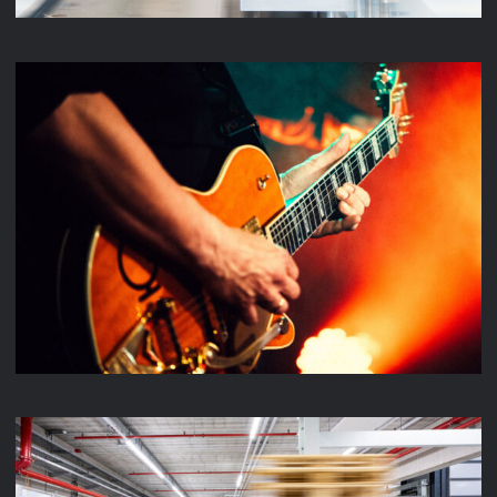
MUSIC VIDEO