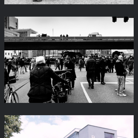
FREIHEIT