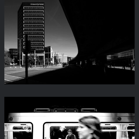
STREET 2025