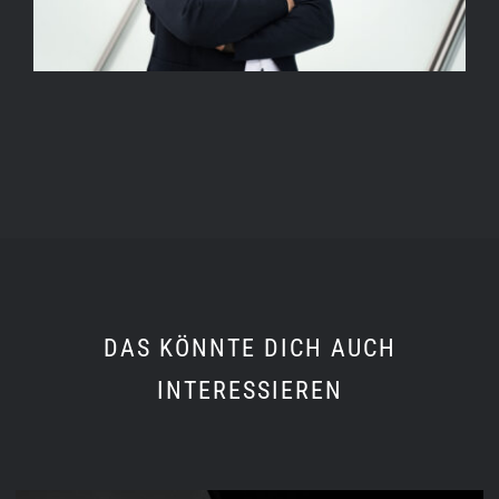
DAS KÖNNTE DICH AUCH
INTERESSIEREN