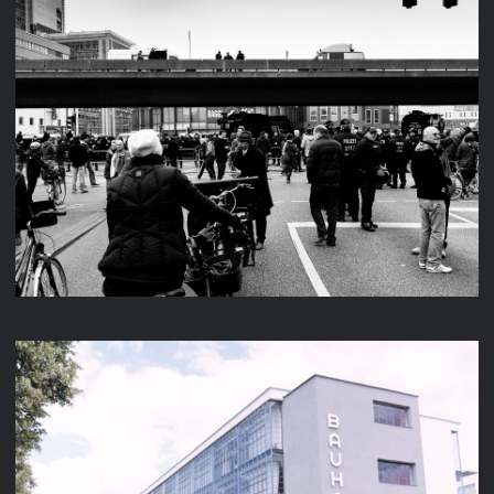
FREIHEIT