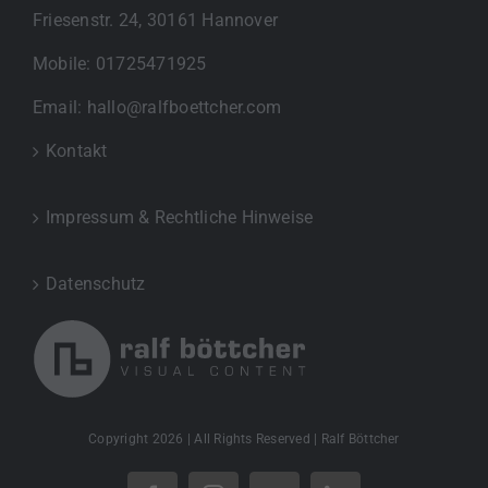
Friesenstr. 24, 30161 Hannover
Mobile:
01725471925
Email:
hallo@ralfboettcher.com
Kontakt
Impressum & Rechtliche Hinweise
Datenschutz
Copyright
2026 | All Rights Reserved | Ralf Böttcher