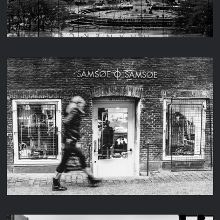
KOPENHAGEN