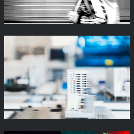
UNTERNEHMENSFILM