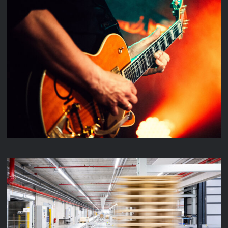
MUSIC VIDEO