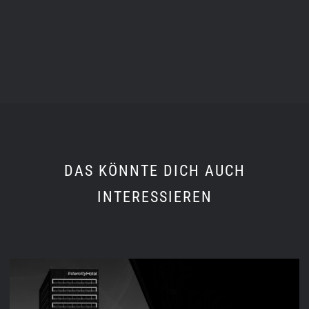
DAS KÖNNTE DICH AUCH
INTERESSIEREN