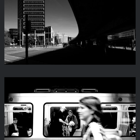
STREET 2025
STREET 2024