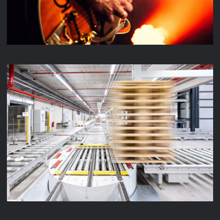
LENZE INTRALOGISTIK