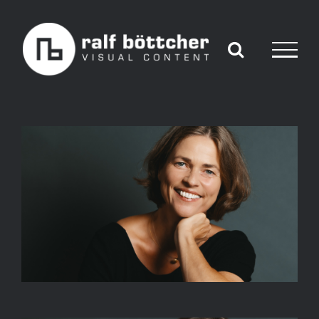
Skip
to
content