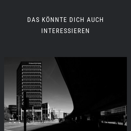
DAS KÖNNTE DICH AUCH
INTERESSIEREN
STREET 2025