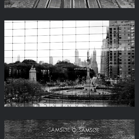
NEW YORK