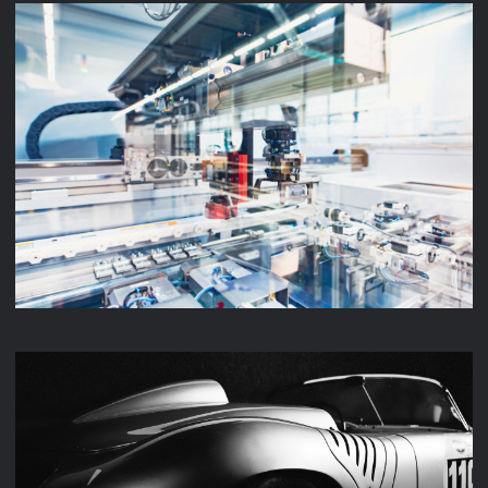
LENZE PRODUKTION