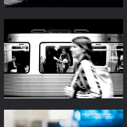
STREET 2024