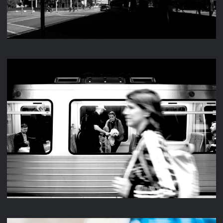
STREET 2024