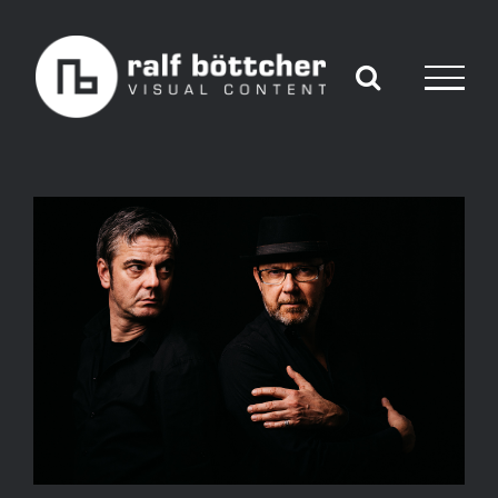
Skip
to
content