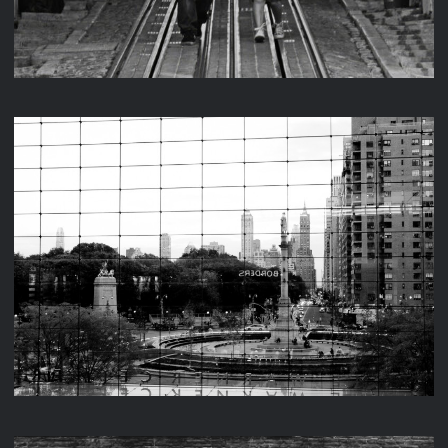
NEW YORK