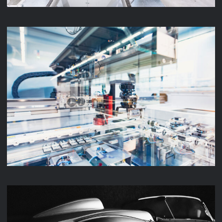
LENZE PRODUKTION