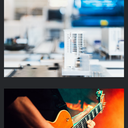
UNTERNEHMENSFILM