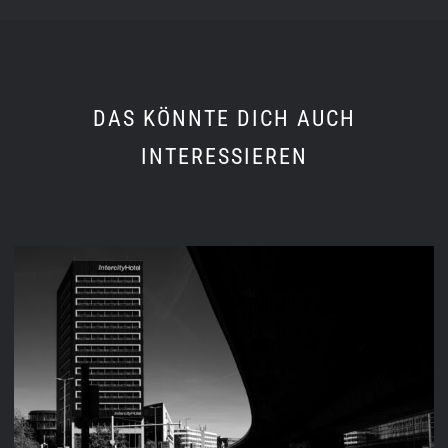
DAS KÖNNTE DICH AUCH
INTERESSIEREN
STREET 2025