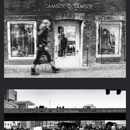
KOPENHAGEN