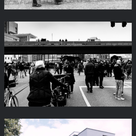
FREIHEIT