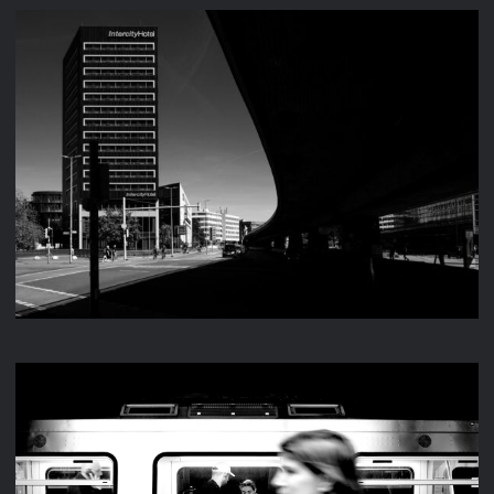
STREET 2025