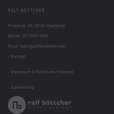
RALF BÖTTCHER
Friesenstr. 24, 30161 Hannover
Mobile:
01725471925
Email:
hallo@ralfboettcher.com
Kontakt
Impressum & Rechtliche Hinweise
Datenschutz