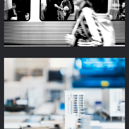
STREET 2024
UNTERNEHMENSFILM