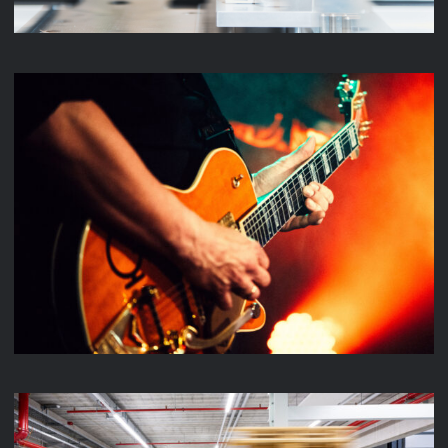
MUSIC VIDEO