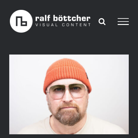
Skip
to
content