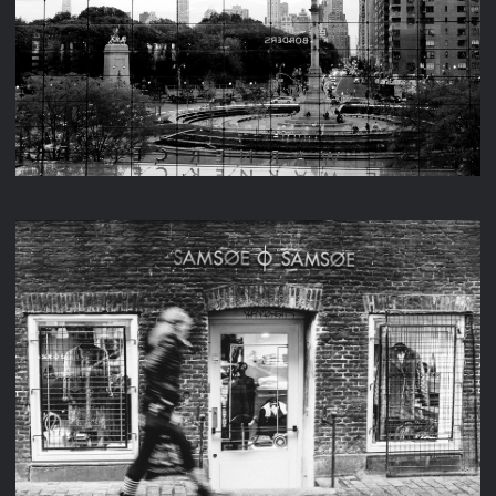
NEW YORK
KOPENHAGEN