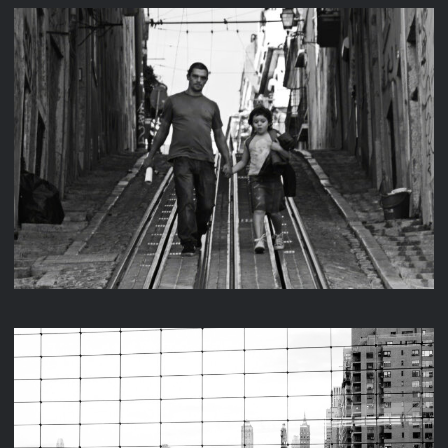
LISSABON