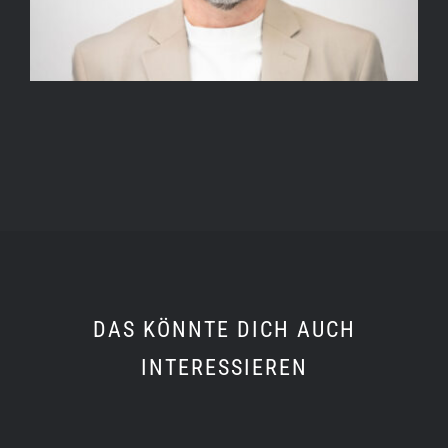
DAS KÖNNTE DICH AUCH
INTERESSIEREN