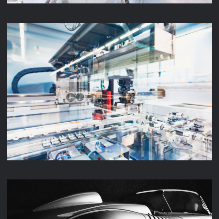
LENZE PRODUKTION