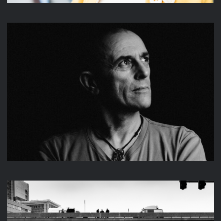
MURRAY & LEZ