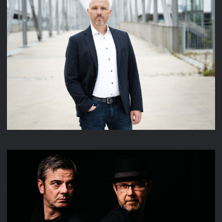
DANIEL CARSTAEDT
REMAIN IN SILENCE