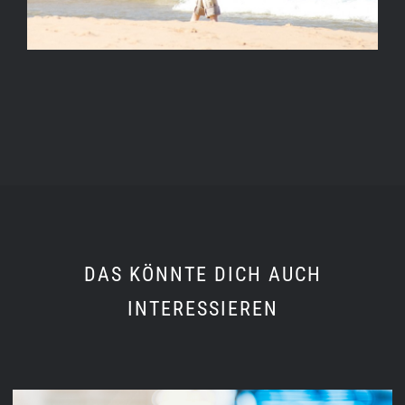
DAS KÖNNTE DICH AUCH
INTERESSIEREN