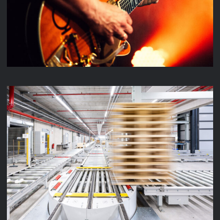
LENZE INTRALOGISTIK