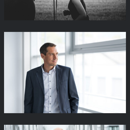
LENZE PEOPLE