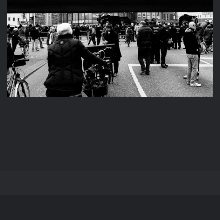
FREIHEIT