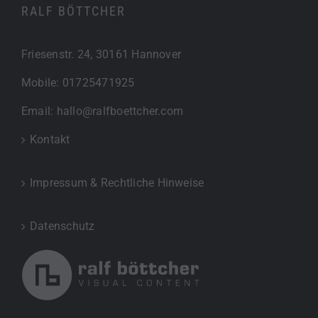
RALF BÖTTCHER
Friesenstr. 24, 30161 Hannover
Mobile:
01725471925
Email:
hallo@ralfboettcher.com
Kontakt
Impressum & Rechtliche Hinweise
Datenschutz