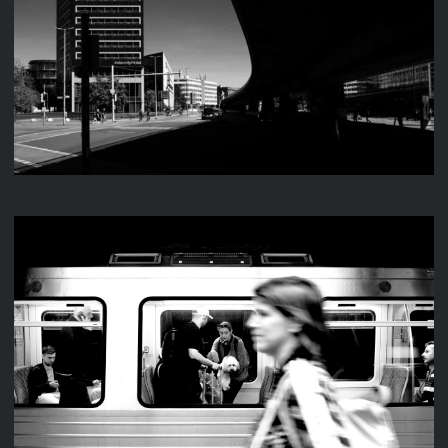
STREET 2025
STREET 2024