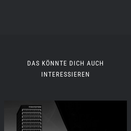
DAS KÖNNTE DICH AUCH
INTERESSIEREN