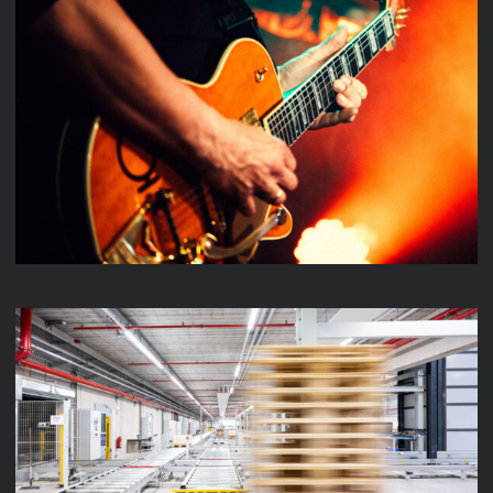
MUSIC VIDEO
LENZE INTRALOGISTIK