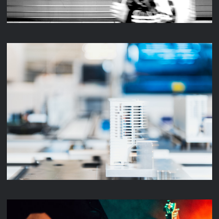
UNTERNEHMENSFILM