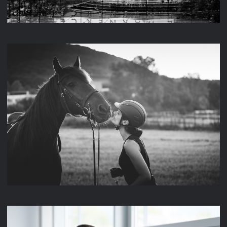
TITUS & MAREIKE