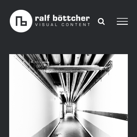
Skip
to
content