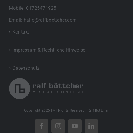
Mobile:
01725471925
Email:
hallo@ralfboettcher.com
Kontakt
Impressum & Rechtliche Hinweise
Datenschutz
Copyright
2026 | All Rights Reserved | Ralf Böttcher
Facebook
Instagram
YouTube
LinkedIn