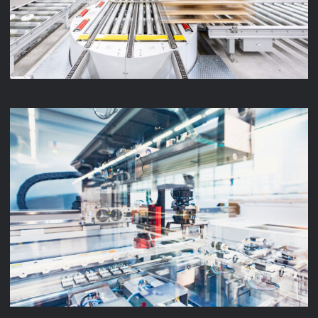
LENZE PRODUKTION